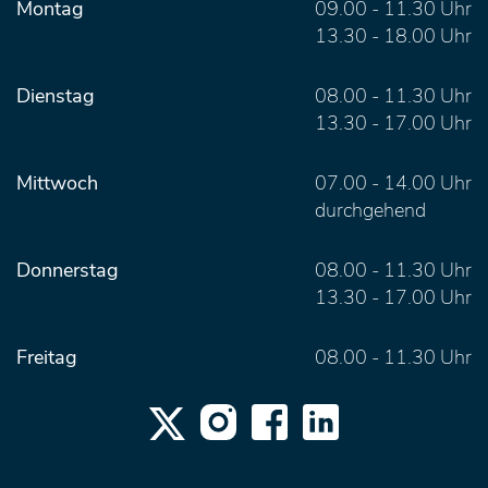
Montag
09.00 - 11.30 Uhr
13.30 - 18.00 Uhr
Dienstag
08.00 - 11.30 Uhr
13.30 - 17.00 Uhr
Mittwoch
07.00 - 14.00 Uhr
durchgehend
Donnerstag
08.00 - 11.30 Uhr
13.30 - 17.00 Uhr
Freitag
08.00 - 11.30 Uhr