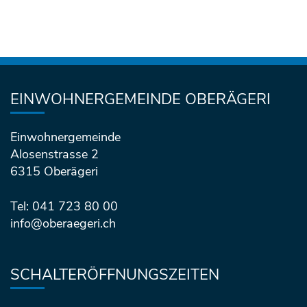
Fusszeile
EINWOHNERGEMEINDE OBERÄGERI
Einwohnergemeinde
Alosenstrasse 2
6315 Oberägeri
Tel: 041 723 80 00
info@oberaegeri.ch
SCHALTERÖFFNUNGSZEITEN