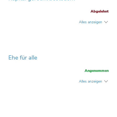
Abgelehnt
Alles anzeigen
Ehe für alle
Angenommen
Alles anzeigen