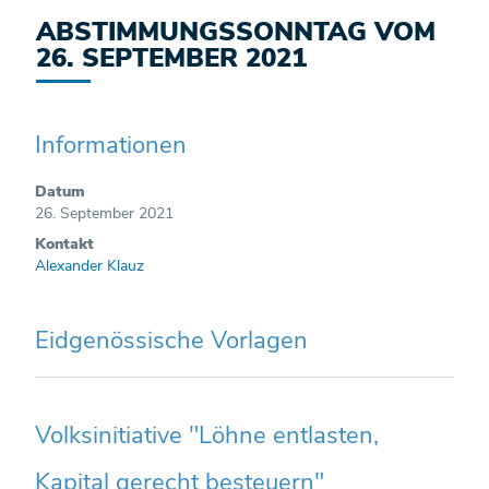
ABSTIMMUNGSSONNTAG VOM
26. SEPTEMBER 2021
Informationen
Datum
26. September 2021
Kontakt
Alexander Klauz
Eidgenössische Vorlagen
Volksinitiative "Löhne entlasten,
Kapital gerecht besteuern"