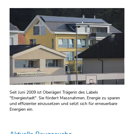
Seit Juni 2009 ist Oberägeri Trägerin des Labels
"Energiestadt". Sie fördert Massnahmen, Energie zu sparen
und effizienter einzusetzen und setzt sich für erneuerbare
Energien ein.