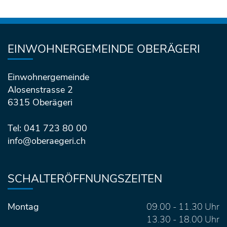
Fusszeile
EINWOHNERGEMEINDE OBERÄGERI
Einwohnergemeinde
Alosenstrasse 2
6315 Oberägeri
Tel: 041 723 80 00
info@oberaegeri.ch
SCHALTERÖFFNUNGSZEITEN
Montag
09.00 - 11.30 Uhr
13.30 - 18.00 Uhr