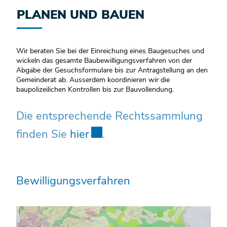
PLANEN UND BAUEN
Wir beraten Sie bei der Einreichung eines Baugesuches und
wickeln das gesamte Baubewilligungsverfahren von der
Abgabe der Gesuchsformulare bis zur Antragstellung an den
Gemeinderat ab. Ausserdem koordinieren wir die
baupolizeilichen Kontrollen bis zur Bauvollendung.
Die entsprechende Rechtssammlung
finden Sie
hier
Externer Link wird in eine
.
Bewilligungsverfahren