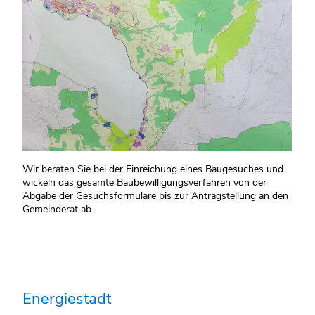
Wir beraten Sie bei der Einreichung eines Baugesuches und
wickeln das gesamte Baubewilligungsverfahren von der
Abgabe der Gesuchsformulare bis zur Antragstellung an den
Gemeinderat ab.
Energiestadt