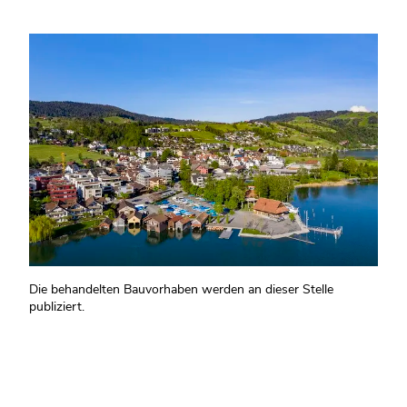
Die behandelten Bauvorhaben werden an dieser Stelle
publiziert.