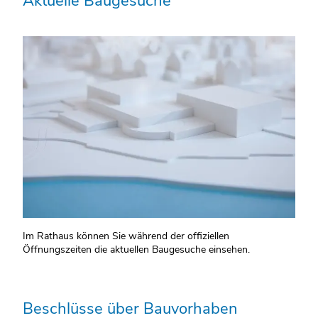
Aktuelle Baugesuche
Im Rathaus können Sie während der offiziellen
Öffnungszeiten die aktuellen Baugesuche einsehen.
Beschlüsse über Bauvorhaben