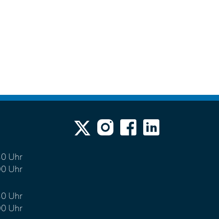
N
30 Uhr
00 Uhr
30 Uhr
00 Uhr