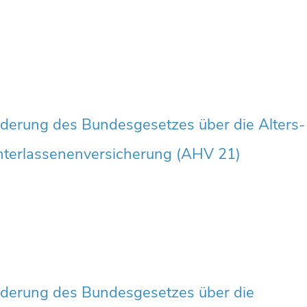
derung des Bundesgesetzes über die Alters-
nterlassenenversicherung (AHV 21)
derung des Bundesgesetzes über die