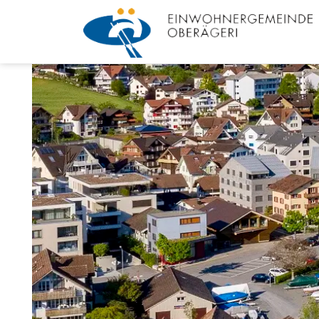
Kopfzeile