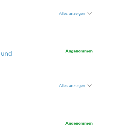
Alles anzeigen
Angenommen
 und
Alles anzeigen
Angenommen