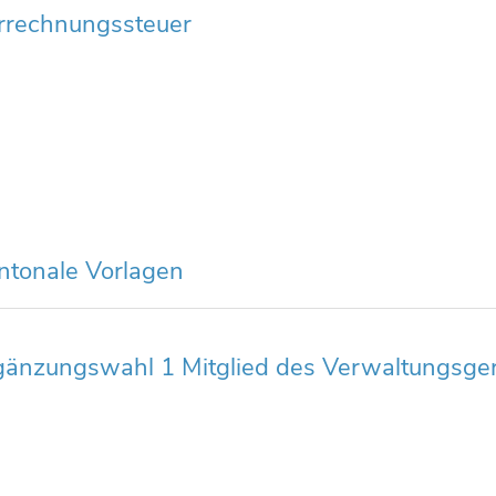
rrechnungssteuer
ntonale Vorlagen
gänzungswahl 1 Mitglied des Verwaltungsger