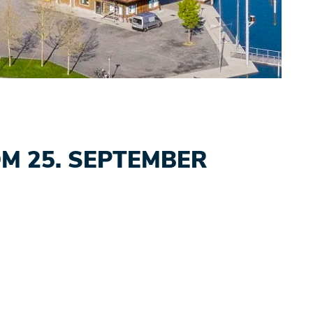
sgewählt)
 25. SEPTEMBER