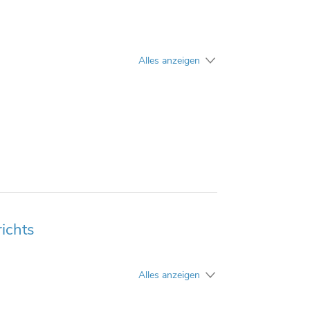
Alles anzeigen
ichts
Alles anzeigen