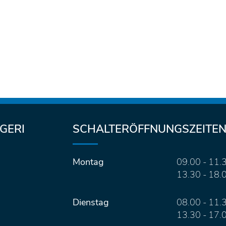
GERI
SCHALTERÖFFNUNGSZEITE
Montag
09.00 - 11.
13.30 - 18.
Dienstag
08.00 - 11.
13.30 - 17.